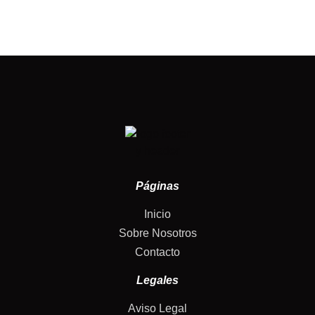
Páginas
Inicio
Sobre Nosotros
Contacto
Legales
Aviso Legal