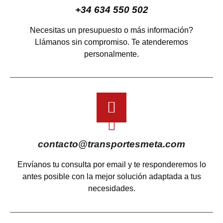
+34 634 550 502
Necesitas un presupuesto o más información?
Llámanos sin compromiso. Te atenderemos
personalmente.
contacto@transportesmeta.com
Envíanos tu consulta por email y te responderemos lo
antes posible con la mejor solución adaptada a tus
necesidades.